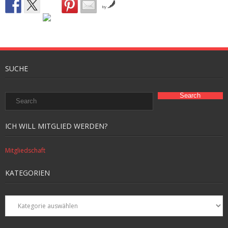
by
SUCHE
ICH WILL MITGLIED WERDEN?
Mitgliedschaft
KATEGORIEN
Kategorien