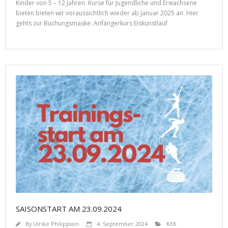
Kinder von 5 – 12 Jahren. Kurse für Jugendliche und Erwachsene
bieten bieten wir voraussichtlich wieder ab Januar 2025 an. Hier
gehts zur Buchungsmaske: Anfängerkurs Eiskunstlauf
SAISONSTART AM 23.09.2024
By
Ulrike Philippson
4. September 2024
KEK